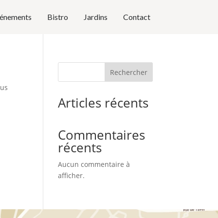
énements
Bistro
Jardins
Contact
Rechercher
sus
Articles récents
Commentaires
récents
Aucun commentaire à
afficher.