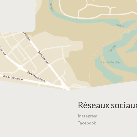
Réseaux sociau
Instagram
Facebook