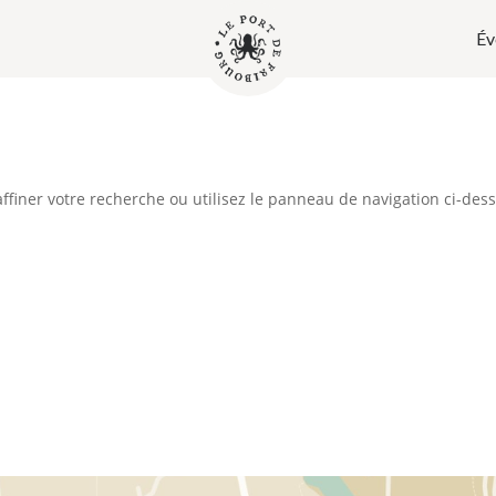
Év
ffiner votre recherche ou utilisez le panneau de navigation ci-des