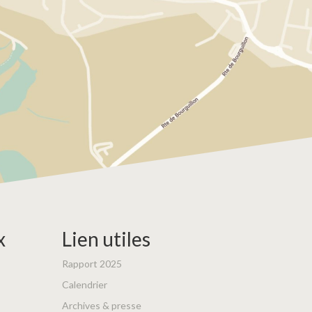
x
Lien utiles
Rapport 2025
Calendrier
Archives & presse