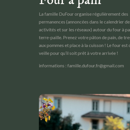
La famille DuFour organise régulièrement des
permanences (annoncées dans le calendrier de
activités et sur les réseaux) autour du four à pa
terre-paille. Prenez votre pâton de pain, de tre
aux pommes et place à la cuisson ! Le four est 
veille pour qu’il soit prêt à votre arrivée !
informations : famille.dufour.fr@gmail.com