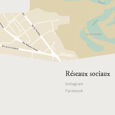
Réseaux sociaux
Instagram
Facebook