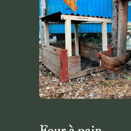
Four à pain