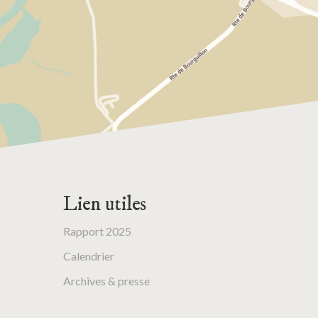
Lien utiles
Rapport 2025
Calendrier
Archives & presse