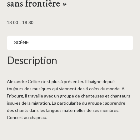
sans frontière »
18:00 - 18:30
SCÈNE
Description
Alexandre Cellier n’est plus à présenter. Il baigne depuis
toujours des musiques qui viennent des 4 coins du monde. A
Fribourg, il travaille avec un groupe de chanteuses et chanteurs
issu·es de la migration. La particularité du groupe : apprendre
des chants dans les langues maternelles de ses membres.
Concert au chapeau.