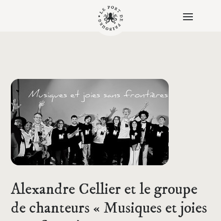
Alexandre Cellier et le groupe
de chanteurs « Musiques et joies