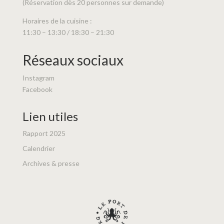
(Réservation dès 20 personnes sur demande)
Horaires de la cuisine :
11:30 – 13:30 / 18:30 – 21:30
Réseaux sociaux
Instagram
Facebook
Lien utiles
Rapport 2025
Calendrier
Archives & presse