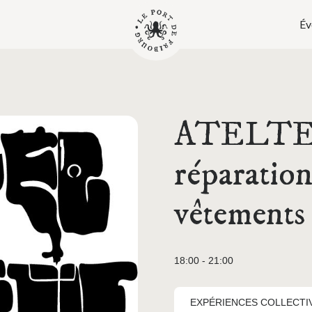
Év
ATELTE
réparation
vêtements
18:00 - 21:00
EXPÉRIENCES COLLECTI