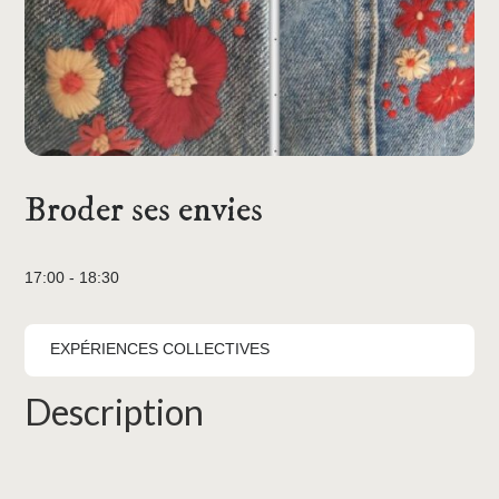
Broder ses envies
17:00 - 18:30
EXPÉRIENCES COLLECTIVES
Description