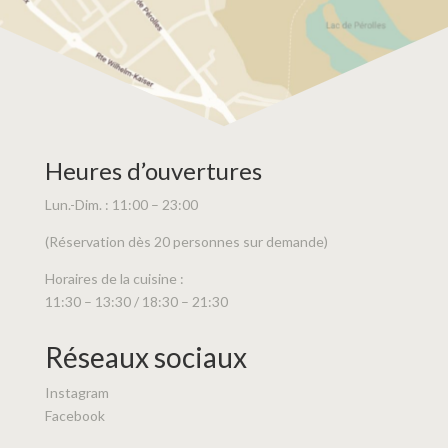
Heures d’ouvertures
Lun.-Dim. : 11:00 – 23:00
(Réservation dès 20 personnes sur demande)
Horaires de la cuisine :
11:30 – 13:30 / 18:30 – 21:30
Réseaux sociaux
Instagram
Facebook