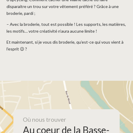
disparaitre un trou sur votre vêtement préféré ? Grâce à une
broderie, pardi ;
– Avec la broderie, tout est possible ! Les supports, les matières,
les motifs… votre créativité n’aura aucune limite !
Et maintenant, si je vous dis broderie, qu’est-ce qui vous vient à
l’esprit 😉 ?
Où nous trouver
Au coeur de la Basse-