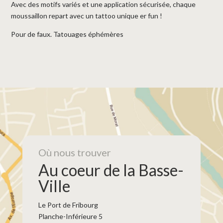
Avec des motifs variés et une application sécurisée, chaque
moussaillon repart avec un tattoo unique er fun !
Pour de faux. Tatouages éphémères
Où nous trouver
Au coeur de la Basse-
Ville
Le Port de Fribourg
Planche-Inférieure 5