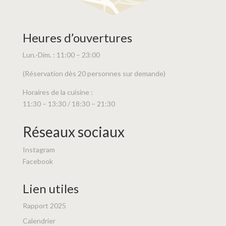
Heures d’ouvertures
Lun.-Dim. : 11:00 – 23:00
(Réservation dès 20 personnes sur demande)
Horaires de la cuisine :
11:30 – 13:30 / 18:30 – 21:30
Réseaux sociaux
Instagram
Facebook
Lien utiles
Rapport 2025
Calendrier