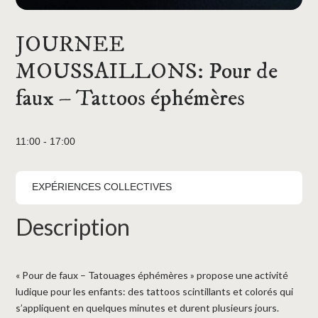
JOURNEE
MOUSSAILLONS: Pour de
faux – Tattoos éphémères
11:00 - 17:00
EXPÉRIENCES COLLECTIVES
Description
« Pour de faux – Tatouages éphémères » propose une activité
ludique pour les enfants: des tattoos scintillants et colorés qui
s’appliquent en quelques minutes et durent plusieurs jours.