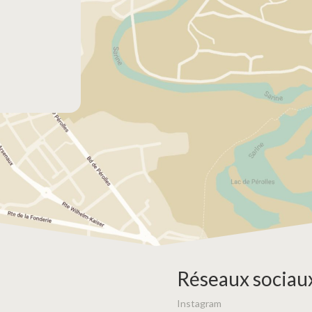
Réseaux sociau
Instagram