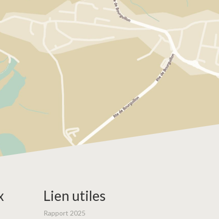
x
Lien utiles
Rapport 2025