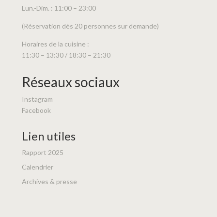
Lun.-Dim. : 11:00 – 23:00
(Réservation dès 20 personnes sur demande)
Horaires de la cuisine :
11:30 – 13:30 / 18:30 – 21:30
Réseaux sociaux
Instagram
Facebook
Lien utiles
Rapport 2025
Calendrier
Archives & presse