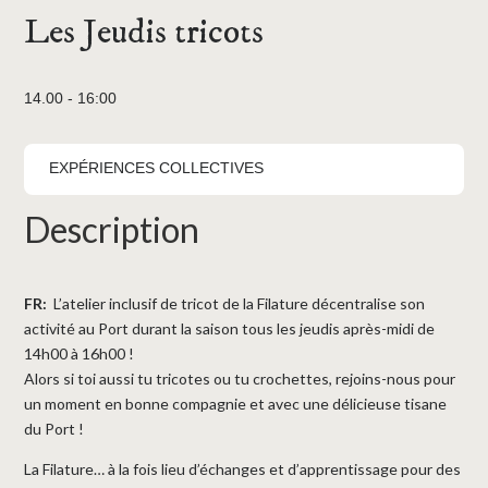
Les Jeudis tricots
14.00 - 16:00
EXPÉRIENCES COLLECTIVES
Description
FR:
L’atelier inclusif de tricot de la Filature décentralise son
activité au Port durant la saison tous les jeudis après-midi de
14h00 à 16h00 !
Alors si toi aussi tu tricotes ou tu crochettes, rejoins-nous pour
un moment en bonne compagnie et avec une délicieuse tisane
du Port !
La Filature… à la fois lieu d’échanges et d’apprentissage pour des