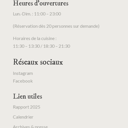
Heures d’ouvertures
Lun.-Dim. : 11:00 – 23:00
(Réservation dès 20 personnes sur demande)
Horaires de la cuisine :
11:30 – 13:30 / 18:30 – 21:30
Réseaux sociaux
Instagram
Facebook
Lien utiles
Rapport 2025
Calendrier
Archives & presse