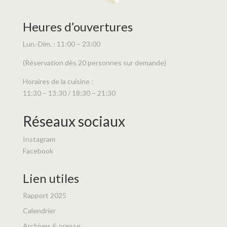
Heures d’ouvertures
Lun.-Dim. : 11:00 – 23:00
(Réservation dès 20 personnes sur demande)
Horaires de la cuisine :
11:30 – 13:30 / 18:30 – 21:30
Réseaux sociaux
Instagram
Facebook
Lien utiles
Rapport 2025
Calendrier
Archives & presse