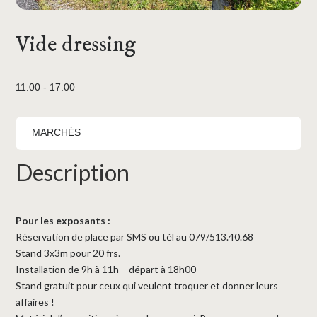
Vide dressing
11:00 - 17:00
MARCHÉS
Description
Pour les exposants :
Réservation de place par SMS ou tél au
079/513.40.68
Stand 3x3m pour 20 frs.
Installation de 9h à 11h – départ à 18h00
Stand gratuit pour ceux qui veulent troquer et donner leurs
affaires !