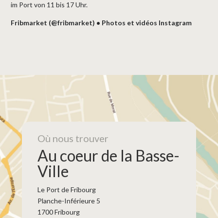
im Port von 11 bis 17 Uhr.
Fribmarket (@fribmarket) • Photos et vidéos Instagram
Où nous trouver
Au coeur de la Basse-
Ville
Le Port de Fribourg
Planche-Inférieure 5
1700 Fribourg