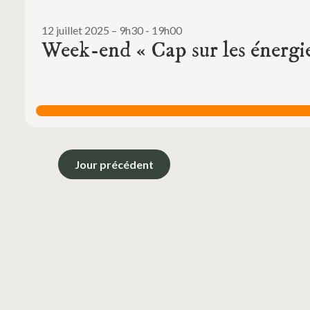
12 juillet 2025 – 9h30
-
19h00
Week-end « Cap sur les énergi
Jour précédent