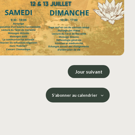
Jour suivant
S’abonner au calendrier