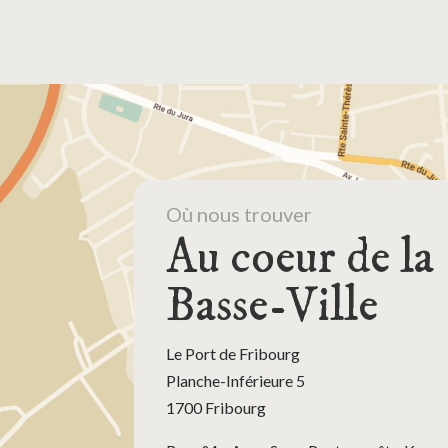
Où nous trouver
Au coeur de la
Basse-Ville
Le Port de Fribourg
Planche-Inférieure 5
1700 Fribourg