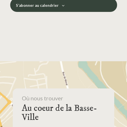
S’abonner au calendrier
Où nous trouver
Au coeur de la Basse-
Ville