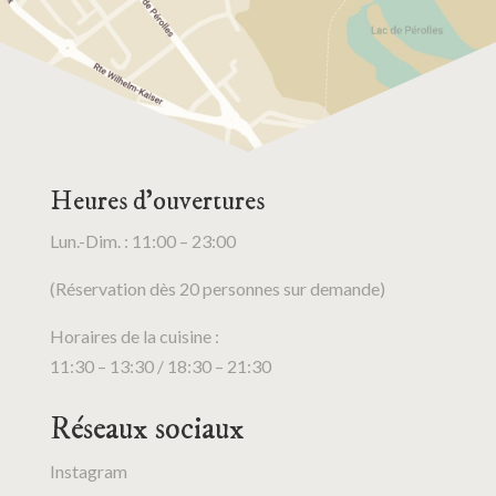
Heures d’ouvertures
Lun.-Dim. : 11:00 – 23:00
(Réservation dès 20 personnes sur demande)
Horaires de la cuisine :
11:30 – 13:30 / 18:30 – 21:30
Réseaux sociaux
Instagram