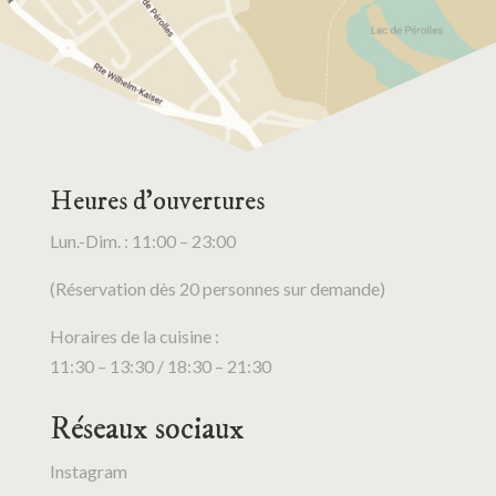
Heures d’ouvertures
Lun.-Dim. : 11:00 – 23:00
(Réservation dès 20 personnes sur demande)
Horaires de la cuisine :
11:30 – 13:30 / 18:30 – 21:30
Réseaux sociaux
Instagram