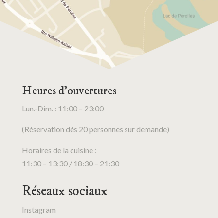
Heures d’ouvertures
Lun.-Dim. : 11:00 – 23:00
(Réservation dès 20 personnes sur demande)
Horaires de la cuisine :
11:30 – 13:30 / 18:30 – 21:30
Réseaux sociaux
Instagram