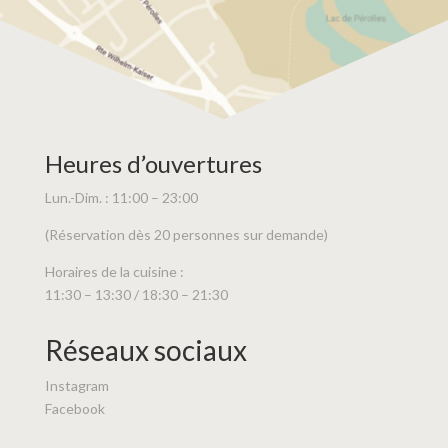
Heures d’ouvertures
Lun.-Dim. : 11:00 – 23:00
(Réservation dès 20 personnes sur demande)
Horaires de la cuisine :
11:30 – 13:30 / 18:30 – 21:30
Réseaux sociaux
Instagram
Facebook